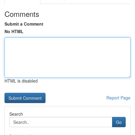
Comments
Submit a Comment
No HTML
HTML is disabled
Report Page
Search
Go