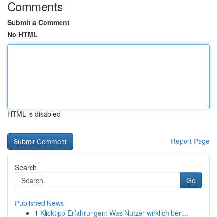
Comments
Submit a Comment
No HTML
HTML is disabled
Report Page
Search
Go
Published News
1
Klicktipp Erfahrungen: Was Nutzer wirklich beri...