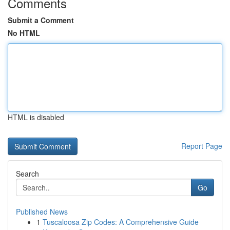
Comments
Submit a Comment
No HTML
HTML is disabled
Report Page
Search
Go
Published News
1
Tuscaloosa Zip Codes: A Comprehensive Guide