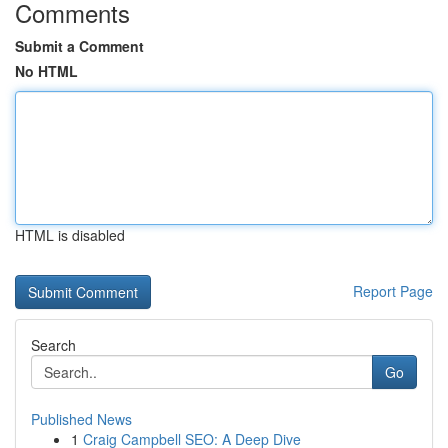
Comments
Submit a Comment
No HTML
HTML is disabled
Report Page
Search
Go
Published News
1
Craig Campbell SEO: A Deep Dive