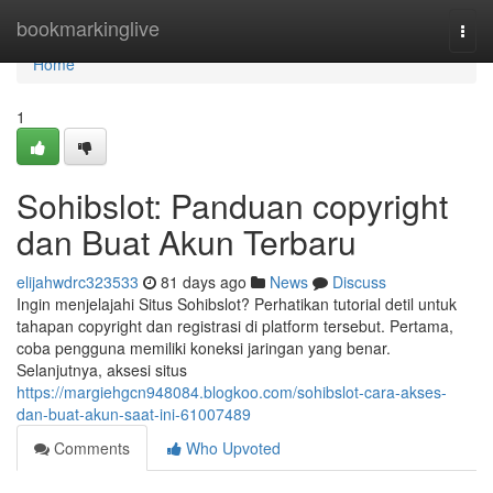
Home
bookmarkinglive
Togg
navi
Home
1
Sohibslot: Panduan copyright
dan Buat Akun Terbaru
elijahwdrc323533
81 days ago
News
Discuss
Ingin menjelajahi Situs Sohibslot? Perhatikan tutorial detil untuk
tahapan copyright dan registrasi di platform tersebut. Pertama,
coba pengguna memiliki koneksi jaringan yang benar.
Selanjutnya, aksesi situs
https://margiehgcn948084.blogkoo.com/sohibslot-cara-akses-
dan-buat-akun-saat-ini-61007489
Comments
Who Upvoted