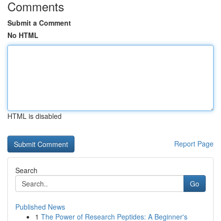
Comments
Submit a Comment
No HTML
HTML is disabled
Report Page
Search
Go
Published News
1
The Power of Research Peptides: A Beginner's