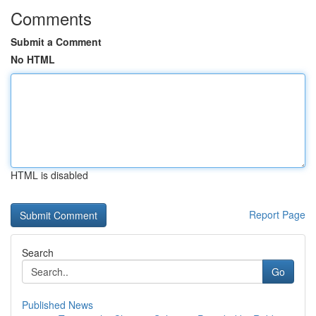
Comments
Submit a Comment
No HTML
HTML is disabled
Report Page
Search
Go
Published News