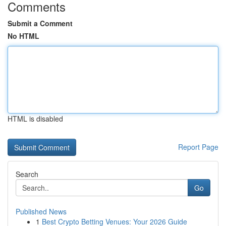
Comments
Submit a Comment
No HTML
HTML is disabled
Report Page
Search
Go
Published News
1
Best Crypto Betting Venues: Your 2026 Guide