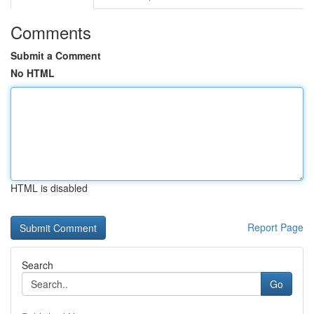
Comments
Submit a Comment
No HTML
HTML is disabled
Report Page
Search
Go