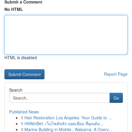
Submit a Comment
No HTML
HTML is disabled
Report Page
Search
Go
Published News
1
Hair Restoration Los Angeles: Your Guide to ...
1
HitWinBet: เว็บไซต์หลัก ยอดเยี่ยม ที่คุณต้อ...
1
Marine Building in Mobile , Alabama: A Overv...