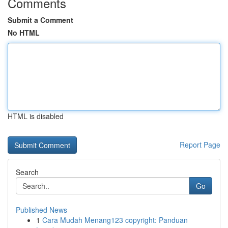
Comments
Submit a Comment
No HTML
HTML is disabled
Report Page
Search
Go
Published News
1
Cara Mudah Menang123 copyright: Panduan