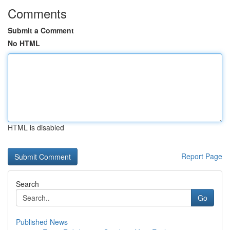
Comments
Submit a Comment
No HTML
HTML is disabled
Report Page
Search
Go
Published News