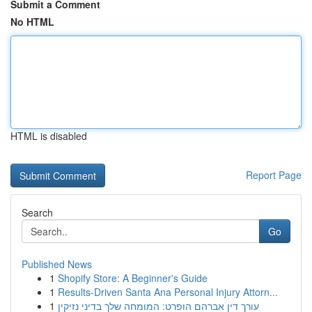
Submit a Comment
No HTML
HTML is disabled
Report Page
Search
Go
Published News
1
Shopify Store: A Beginner's Guide
1
Results-Driven Santa Ana Personal Injury Attorn...
1
עורך דין אברהם הופרט: המומחה שלך בדיני נזיקין