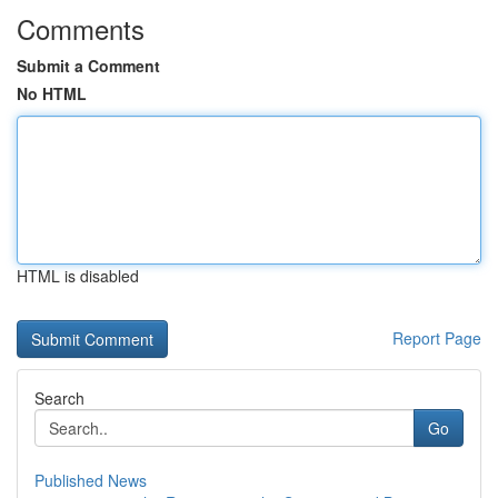
Comments
Submit a Comment
No HTML
HTML is disabled
Report Page
Search
Go
Published News