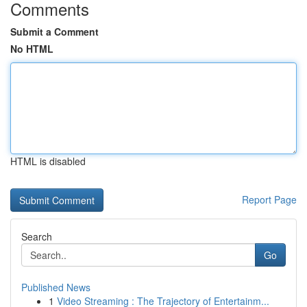
Comments
Submit a Comment
No HTML
HTML is disabled
Report Page
Search
Go
Published News
1
Video Streaming : The Trajectory of Entertainm...