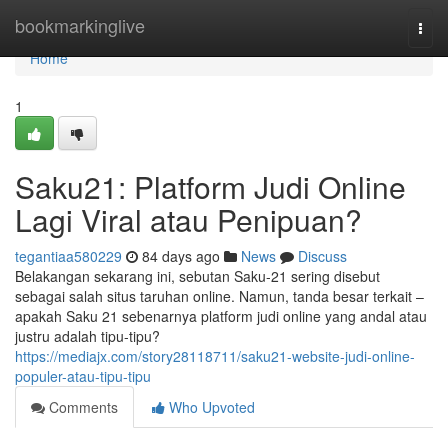
Home
bookmarkinglive
Togg
navi
Home
1
Saku21: Platform Judi Online
Lagi Viral atau Penipuan?
tegantiaa580229
84 days ago
News
Discuss
Belakangan sekarang ini, sebutan Saku-21 sering disebut
sebagai salah situs taruhan online. Namun, tanda besar terkait –
apakah Saku 21 sebenarnya platform judi online yang andal atau
justru adalah tipu-tipu?
https://mediajx.com/story28118711/saku21-website-judi-online-
populer-atau-tipu-tipu
Comments
Who Upvoted