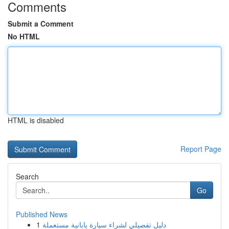
Comments
Submit a Comment
No HTML
HTML is disabled
Report Page
Search
Go
Published News
1
دليل تفصيلي لشراء سيارة يابانية مستعملة