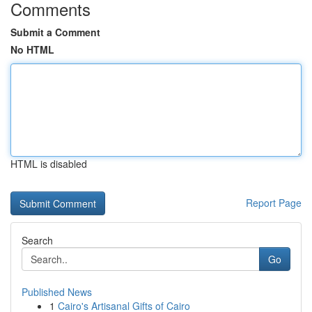
Comments
Submit a Comment
No HTML
HTML is disabled
Report Page
Search
Go
Published News
1
Cairo's Artisanal Gifts of Cairo