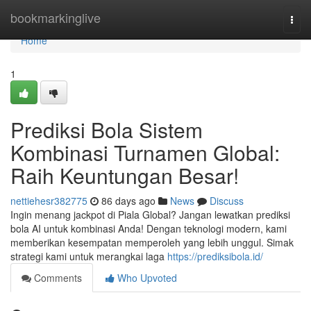
Home
bookmarkinglive
Togg
navi
Home
1
Prediksi Bola Sistem
Kombinasi Turnamen Global:
Raih Keuntungan Besar!
nettiehesr382775
86 days ago
News
Discuss
Ingin menang jackpot di Piala Global? Jangan lewatkan prediksi
bola AI untuk kombinasi Anda! Dengan teknologi modern, kami
memberikan kesempatan memperoleh yang lebih unggul. Simak
strategi kami untuk merangkai laga
https://prediksibola.id/
Comments
Who Upvoted