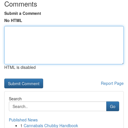
Comments
Submit a Comment
No HTML
HTML is disabled
Report Page
Search
Go
Published News
1
Cannabals Chubby Handbook