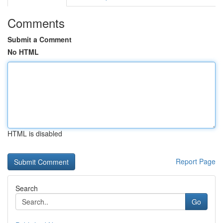
Comments
Submit a Comment
No HTML
HTML is disabled
Report Page
Search
Go