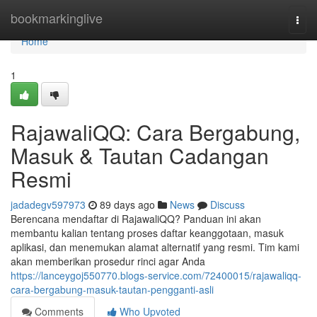
Home
bookmarkinglive
Togg
navi
Home
1
RajawaliQQ: Cara Bergabung,
Masuk & Tautan Cadangan
Resmi
jadadegv597973
89 days ago
News
Discuss
Berencana mendaftar di RajawaliQQ? Panduan ini akan
membantu kalian tentang proses daftar keanggotaan, masuk
aplikasi, dan menemukan alamat alternatif yang resmi. Tim kami
akan memberikan prosedur rinci agar Anda
https://lanceygoj550770.blogs-service.com/72400015/rajawaliqq-
cara-bergabung-masuk-tautan-pengganti-asli
Comments
Who Upvoted