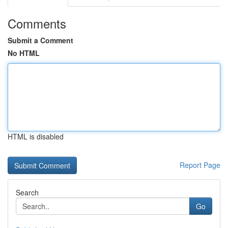
Comments
Submit a Comment
No HTML
HTML is disabled
Report Page
Search
Go