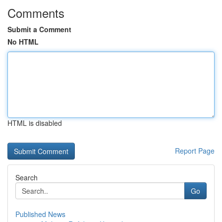
Comments
Submit a Comment
No HTML
HTML is disabled
Report Page
Search
Go
Published News