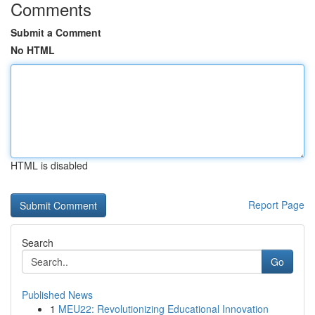
Comments
Submit a Comment
No HTML
HTML is disabled
Report Page
Search
Go
Published News
1
MEU22: Revolutionizing Educational Innovation