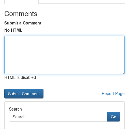
Comments
Submit a Comment
No HTML
HTML is disabled
Report Page
Search
Go