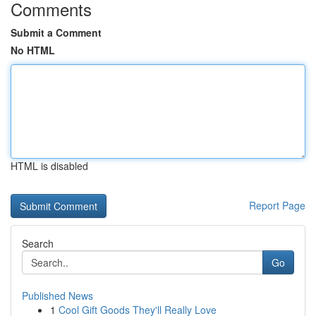
Comments
Submit a Comment
No HTML
HTML is disabled
Report Page
Search
Go
Published News
1
Cool Gift Goods They'll Really Love