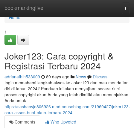
Home
bookmarkinglive
Togg
navi
Home
1
Joker123: Cara copyright &
Registrasi Terbaru 2024
adrianafhlh533009
89 days ago
News
Discuss
Ingin memahami langkah akses ke Joker123 dan mau mendaftar
diri di tahun 2024? Panduan ini akan menyajikan secara rinci
proses copyright akun Anda yang telah dimiliki atau menunjukkan
Anda untuk
https://sashapvjo806926.madmouseblog.com/21969427/joker123-
cara-akses-buat-akun-terbaru-2024
Comments
Who Upvoted