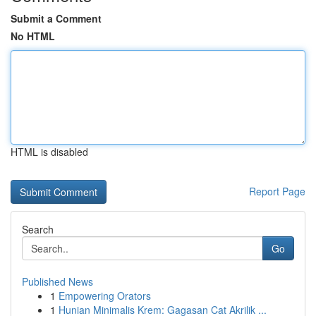
Submit a Comment
No HTML
HTML is disabled
Report Page
Search
Go
Published News
1
Empowering Orators
1
Hunian Minimalis Krem: Gagasan Cat Akrilik ...