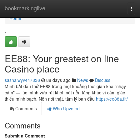
Home
bookmarkinglive
Togg
navi
Home
1
EE88: Your greatest on line
Casino place
sashaiwyv447836
88 days ago
News
Discuss
Mình bắt đầu thử EE88 trong một khoảng thời gian khá “nhạy
cảm” — lúc mình vừa rút khỏi một nền tảng khác vì cảm giác
thiếu minh bạch. Nên nói thật, tâm lý ban đầu
https://ee88a.fit/
Comments
Who Upvoted
Comments
Submit a Comment