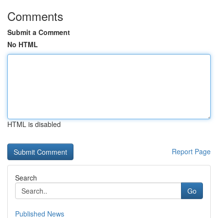
Comments
Submit a Comment
No HTML
HTML is disabled
Report Page
Search
Go
Published News