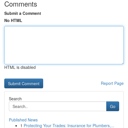
Comments
Submit a Comment
No HTML
HTML is disabled
Report Page
Search
Go
Published News
1
Protecting Your Trades: Insurance for Plumbers,...