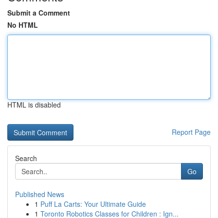
Submit a Comment
No HTML
HTML is disabled
Report Page
Search
Go
Published News
1
Puff La Carts: Your Ultimate Guide
1
Toronto Robotics Classes for Children : Ign...