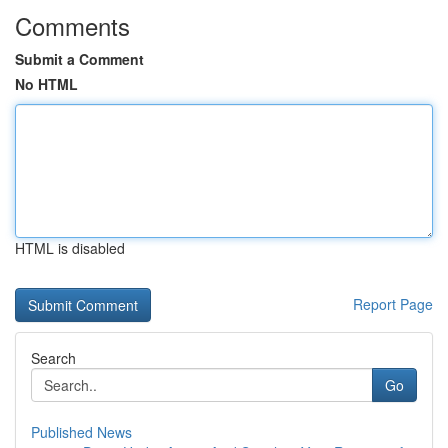
Comments
Submit a Comment
No HTML
HTML is disabled
Report Page
Search
Go
Published News