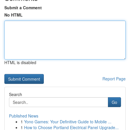
Submit a Comment
No HTML
HTML is disabled
Report Page
Search
Go
Published News
1
Yono Games: Your Definitive Guide to Mobile ...
1
How to Choose Portland Electrical Panel Upgrade...