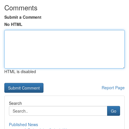
Comments
Submit a Comment
No HTML
HTML is disabled
Report Page
Search
Go
Published News