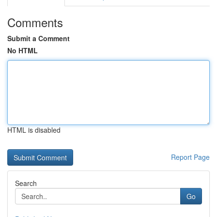
Comments
Submit a Comment
No HTML
HTML is disabled
Report Page
Search
Go