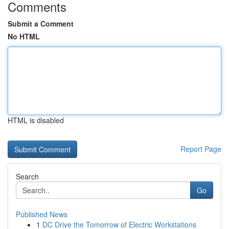
Comments
Submit a Comment
No HTML
HTML is disabled
Report Page
Search
Go
Published News
1
DC Drive the Tomorrow of Electric Workstations