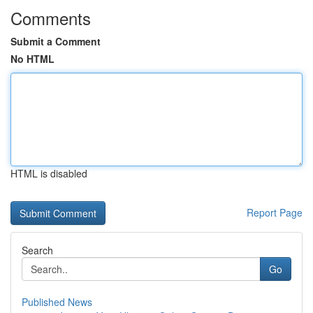
Comments
Submit a Comment
No HTML
HTML is disabled
Report Page
Search
Go
Published News