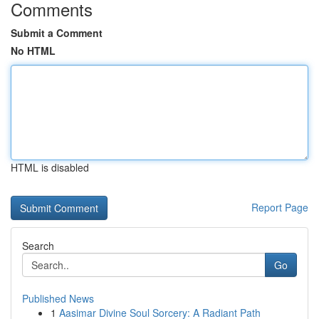
Comments
Submit a Comment
No HTML
HTML is disabled
Report Page
Search
Go
Published News
1
Aasimar Divine Soul Sorcery: A Radiant Path