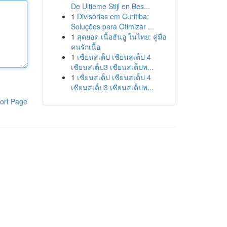
De Ultieme Stijl en Bes...
1
Divisórias em Curitiba:
Soluções para Otimizar ...
1
สุดยอด เนื้อฮันอู ในไทย: คู่มือ
คนรักเนื้อ
1
เซียนสเต็ป เซียนสเต็ป 4
เซียนสเต็ป3 เซียนสเต็ปพ...
1
เซียนสเต็ป เซียนสเต็ป 4
เซียนสเต็ป3 เซียนสเต็ปพ...
ort Page