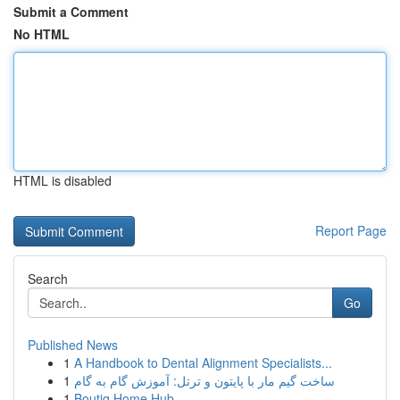
Submit a Comment
No HTML
HTML is disabled
Report Page
Search
Go
Published News
1
A Handbook to Dental Alignment Specialists...
1
ساخت گیم مار با پایتون و ترتل: آموزش گام به گام
1
Boutiq Home Hub