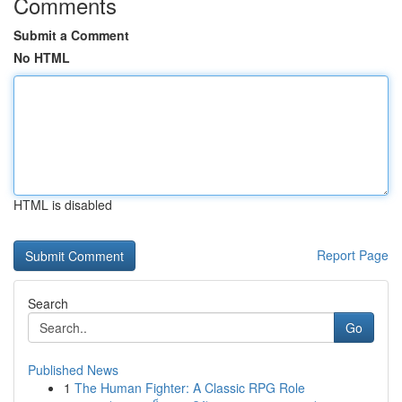
Comments
Submit a Comment
No HTML
HTML is disabled
Report Page
Search
Go
Published News
1
The Human Fighter: A Classic RPG Role