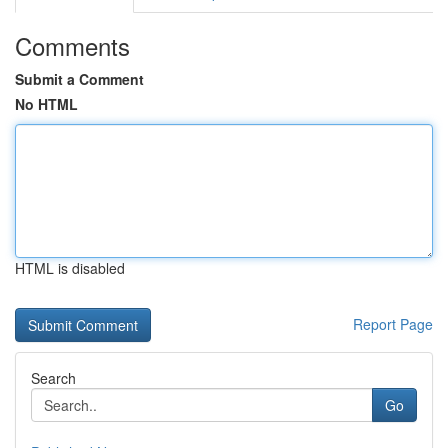
Comments
Submit a Comment
No HTML
HTML is disabled
Report Page
Search
Go