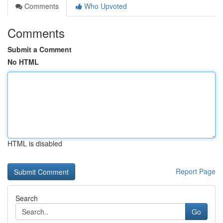
Comments
Who Upvoted
Comments
Submit a Comment
No HTML
HTML is disabled
Report Page
Search
Go