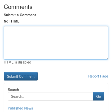
Comments
Submit a Comment
No HTML
HTML is disabled
Report Page
Search
Go
Published News