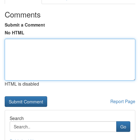
Comments
Submit a Comment
No HTML
HTML is disabled
Report Page
Search
Go