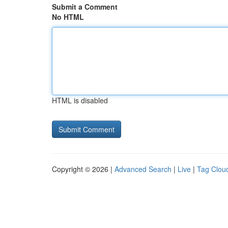
Submit a Comment
No HTML
HTML is disabled
Copyright © 2026 |
Advanced Search
|
Live
|
Tag Clou