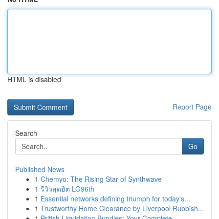
HTML is disabled
Report Page
Search
Go
Published News
1
Chemyo: The Rising Star of Synthwave
1
รีวิวสุดฮิต LG96th
1
Essential networks defining triumph for today's...
1
Trustworthy Home Clearance by Liverpool Rubbish...
1
British Liquidation Bundles: Your Complete ...