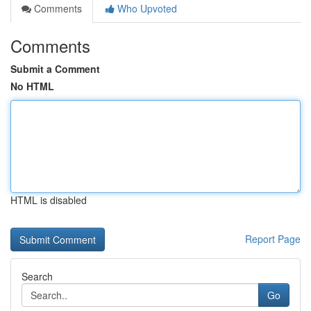
Comments
Who Upvoted
Comments
Submit a Comment
No HTML
HTML is disabled
Report Page
Search
Go