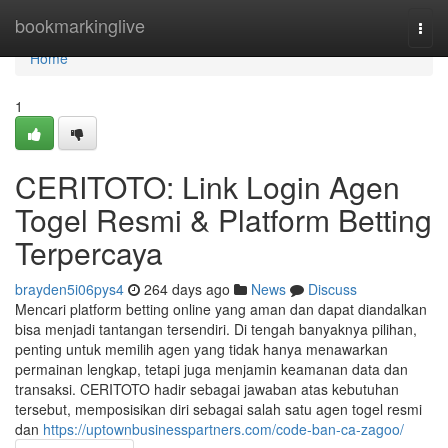
Home
bookmarkinglive
Togg
navi
Home
1
CERITOTO: Link Login Agen
Togel Resmi & Platform Betting
Terpercaya
brayden5i06pys4
264 days ago
News
Discuss
Mencari platform betting online yang aman dan dapat diandalkan
bisa menjadi tantangan tersendiri. Di tengah banyaknya pilihan,
penting untuk memilih agen yang tidak hanya menawarkan
permainan lengkap, tetapi juga menjamin keamanan data dan
transaksi. CERITOTO hadir sebagai jawaban atas kebutuhan
tersebut, memposisikan diri sebagai salah satu agen togel resmi
dan
https://uptownbusinesspartners.com/code-ban-ca-zagoo/