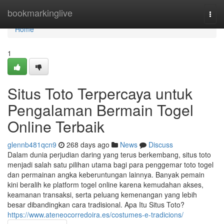
Home
bookmarkinglive
Togg
navi
Home
1
Situs Toto Terpercaya untuk
Pengalaman Bermain Togel
Online Terbaik
glennb481qcn9
268 days ago
News
Discuss
Dalam dunia perjudian daring yang terus berkembang, situs toto
menjadi salah satu pilihan utama bagi para penggemar toto togel
dan permainan angka keberuntungan lainnya. Banyak pemain
kini beralih ke platform togel online karena kemudahan akses,
keamanan transaksi, serta peluang kemenangan yang lebih
besar dibandingkan cara tradisional. Apa Itu Situs Toto?
https://www.ateneocorredoira.es/costumes-e-tradicions/