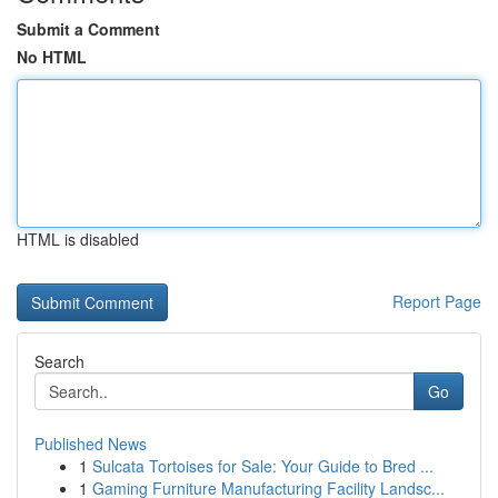
Submit a Comment
No HTML
HTML is disabled
Report Page
Search
Go
Published News
1
Sulcata Tortoises for Sale: Your Guide to Bred ...
1
Gaming Furniture Manufacturing Facility Landsc...