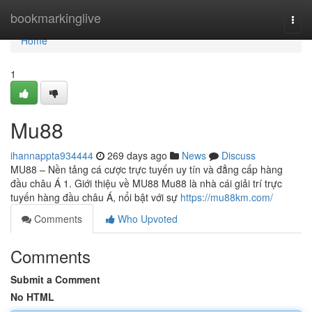
Home
bookmarkinglive
Togg
navi
Home
1
Mu88
ihannappta934444
269 days ago
News
Discuss
MU88 – Nền tảng cá cược trực tuyến uy tín và đẳng cấp hàng
đầu châu Á 1. Giới thiệu về MU88 Mu88 là nhà cái giải trí trực
tuyến hàng đầu châu Á, nổi bật với sự
https://mu88km.com/
Comments
Who Upvoted
Comments
Submit a Comment
No HTML