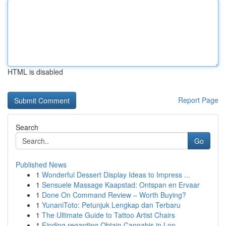
HTML is disabled
Report Page
Search
Go
Published News
1
Wonderful Dessert Display Ideas to Impress ...
1
Sensuele Massage Kaapstad: Ontspan en Ervaar
1
Done On Command Review – Worth Buying?
1
YunaniToto: Petunjuk Lengkap dan Terbaru
1
The Ultimate Guide to Tattoo Artist Chairs
1
Finding regarding Obtain Cannabis in Lon...